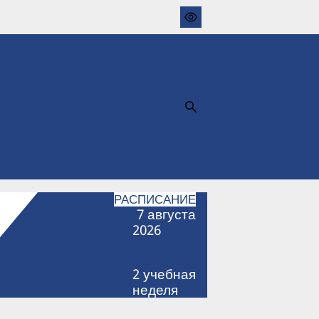
РАСПИСАНИЕ
7
августа
2026
2
учебная
неделя