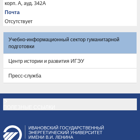
корп. А, ауд. 342А
Почта
Отсутствует
Учебно-информационный сектор гуманитарной
подготовки
Центр истории и развития ИГЭУ
Пресс-служба
ПОЛЕЗНЫЕ ССЫЛКИ
ИВАНОВСКИЙ ГОСУДАРСТВЕННЫЙ
ЭНЕРГЕТИЧЕСКИЙ УНИВЕРСИТЕТ
ИМЕНИ В.И. ЛЕНИНА