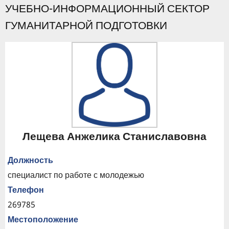
УЧЕБНО-ИНФОРМАЦИОННЫЙ СЕКТОР
ГУМАНИТАРНОЙ ПОДГОТОВКИ
Лещева Анжелика Станиславовна
Должность
специалист по работе с молодежью
Телефон
269785
Местоположение