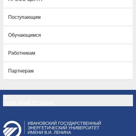
Поступающим
Обучающимся
Работникам
Партнерам
ПОЛЕЗНЫЕ ССЫЛКИ
ИВАНОВСКИЙ ГОСУДАРСТВЕННЫЙ
ЭНЕРГЕТИЧЕСКИЙ УНИВЕРСИТЕТ
ИМЕНИ В.И. ЛЕНИНА