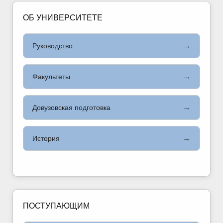
ОБ УНИВЕРСИТЕТЕ
→
Руководство
→
Факультеты
→
Довузовская подготовка
→
История
ПОСТУПАЮЩИМ