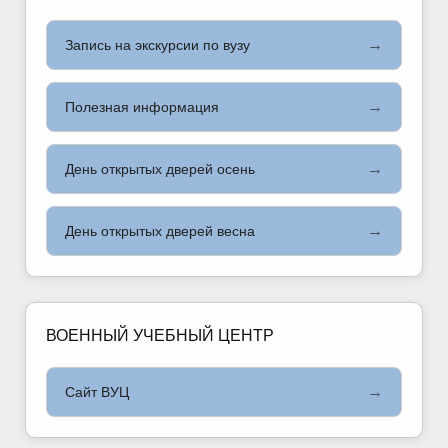
→
Запись на экскурсии по вузу
→
Полезная информация
→
День открытых дверей осень
→
День открытых дверей весна
ВОЕННЫЙ УЧЕБНЫЙ ЦЕНТР
→
Сайт ВУЦ