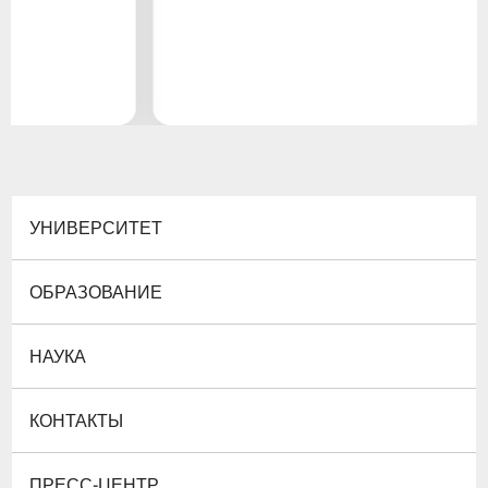
УНИВЕРСИТЕТ
ОБРАЗОВАНИЕ
НАУКА
КОНТАКТЫ
ПРЕСС-ЦЕНТР