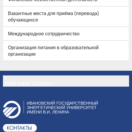
Вакантные места для приёма (перевода)
обучающихся
Международное сотрудничество
Организация питания в образовательной
организации
ПОЛЕЗНЫЕ ССЫЛКИ
ИВАНОВСКИЙ ГОСУДАРСТВЕННЫЙ
ЭНЕРГЕТИЧЕСКИЙ УНИВЕРСИТЕТ
ИМЕНИ В.И. ЛЕНИНА