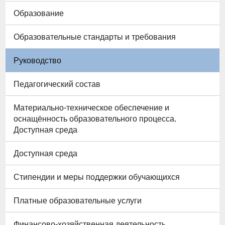
Образование
Образовательные стандарты и требования
Руководство
Педагогический состав
Материально-техническое обеспечение и
оснащённость образовательного процесса.
Доступная среда
Доступная среда
Стипендии и меры поддержки обучающихся
Платные образовательные услуги
Финансово-хозяйственная деятельность