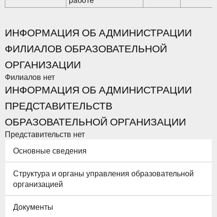
ИНФОРМАЦИЯ ОБ АДМИНИСТРАЦИИ
ФИЛИАЛОВ ОБРАЗОВАТЕЛЬНОЙ
ОРГАНИЗАЦИИ
Филиалов нет
ИНФОРМАЦИЯ ОБ АДМИНИСТРАЦИИ
ПРЕДСТАВИТЕЛЬСТВ
ОБРАЗОВАТЕЛЬНОЙ ОРГАНИЗАЦИИ
Представительств нет
Основные сведения
Структура и органы управления образовательной
организацией
Документы