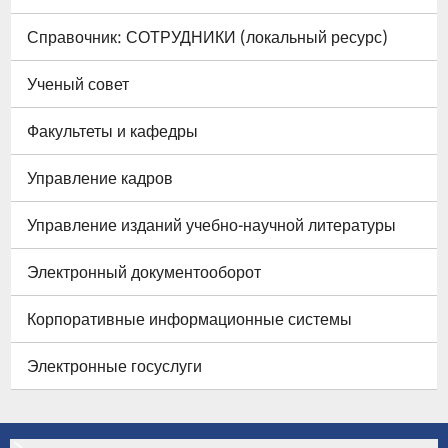
Справочник: СОТРУДНИКИ (локальный ресурс)
Ученый совет
Факультеты и кафедры
Управление кадров
Управление изданий учебно-научной литературы
Электронный документооборот
Корпоративные информационные системы
Электронные госуслуги