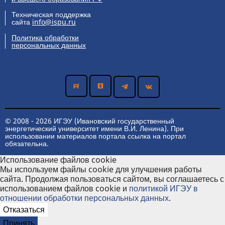
Техническая поддержка
сайта
info@ispu.ru
Политика обработки
персональных данных
© 2008 - 2026 ИГЭУ (Ивановский государственный
энергетический университет имени В.И. Ленина). При
использовании материалов портала ссылка на портал
обязательна.
Использование файлов cookie
Мы используем файлы cookie для улучшения работы
сайта. Продолжая пользоваться сайтом, вы соглашаетесь с
использованием файлов cookie и
политикой ИГЭУ в
отношении обработки персональных данных
.
Отказаться
Принять