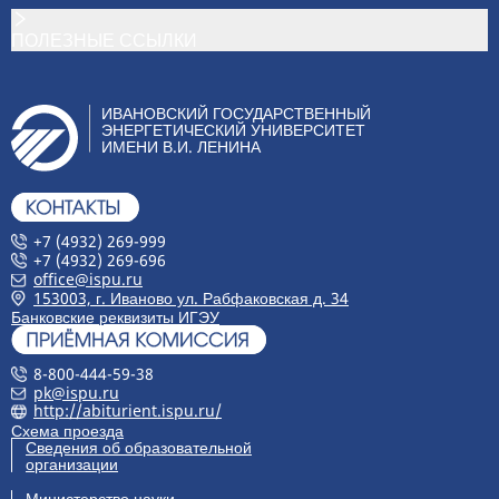
ПОЛЕЗНЫЕ ССЫЛКИ
ИВАНОВСКИЙ ГОСУДАРСТВЕННЫЙ
ЭНЕРГЕТИЧЕСКИЙ УНИВЕРСИТЕТ
ИМЕНИ В.И. ЛЕНИНА
+7 (4932) 269-999
+7 (4932) 269-696
office@ispu.ru
153003, г. Иваново ул. Рабфаковская д. 34
Банковские реквизиты ИГЭУ
8-800-444-59-38
pk@ispu.ru
http://abiturient.ispu.ru/
Схема проезда
Сведения об образовательной
организации
Министерство науки