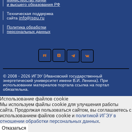
и высшего образования РФ
Техническая поддержка
сайта
info@ispu.ru
Политика обработки
персональных данных
© 2008 - 2026 ИГЭУ (Ивановский государственный
энергетический университет имени В.И. Ленина). При
использовании материалов портала ссылка на портал
обязательна.
Использование файлов cookie
Мы используем файлы cookie для улучшения работы
сайта. Продолжая пользоваться сайтом, вы соглашаетесь с
использованием файлов cookie и
политикой ИГЭУ в
отношении обработки персональных данных
.
Отказаться