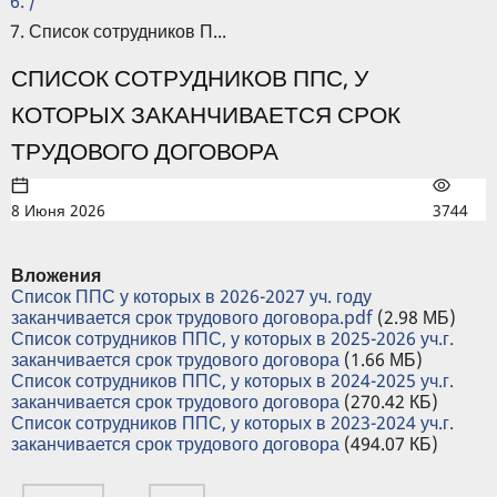
/
Список сотрудников П...
СПИСОК СОТРУДНИКОВ ППС, У
КОТОРЫХ ЗАКАНЧИВАЕТСЯ СРОК
ТРУДОВОГО ДОГОВОРА
8 Июня 2026
3744
Вложения
Список ППС у которых в 2026-2027 уч. году
заканчивается срок трудового договора.pdf
(2.98 МБ)
Список сотрудников ППС, у которых в 2025-2026 уч.г.
заканчивается срок трудового договора
(1.66 МБ)
Список сотрудников ППС, у которых в 2024-2025 уч.г.
заканчивается срок трудового договора
(270.42 КБ)
Список сотрудников ППС, у которых в 2023-2024 уч.г.
заканчивается срок трудового договора
(494.07 КБ)