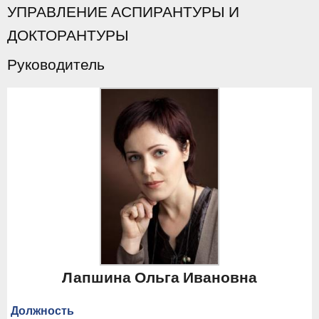
УПРАВЛЕНИЕ АСПИРАНТУРЫ И
ДОКТОРАНТУРЫ
Руководитель
Лапшина Ольга Ивановна
Должность