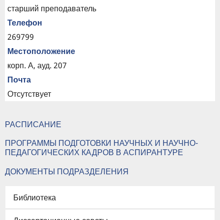
старший преподаватель
Телефон
269799
Местоположение
корп. А, ауд. 207
Почта
Отсутствует
РАСПИСАНИЕ
ПРОГРАММЫ ПОДГОТОВКИ НАУЧНЫХ И НАУЧНО-
ПЕДАГОГИЧЕСКИХ КАДРОВ В АСПИРАНТУРЕ
ДОКУМЕНТЫ ПОДРАЗДЕЛЕНИЯ
Библиотека