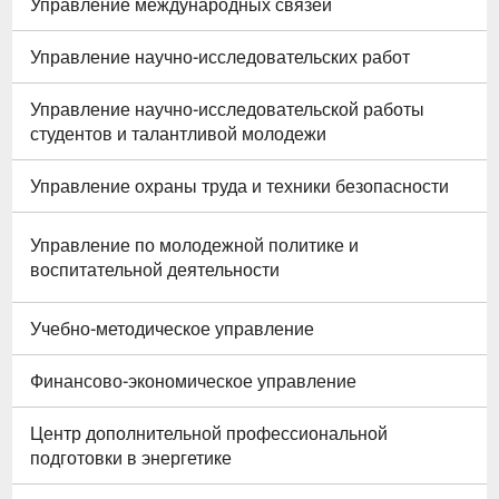
Управление международных связей
Управление научно-исследовательских работ
Управление научно-исследовательской работы
студентов и талантливой молодежи
Управление охраны труда и техники безопасности
Управление по молодежной политике и
воспитательной деятельности
Учебно-методическое управление
Финансово-экономическое управление
Центр дополнительной профессиональной
подготовки в энергетике