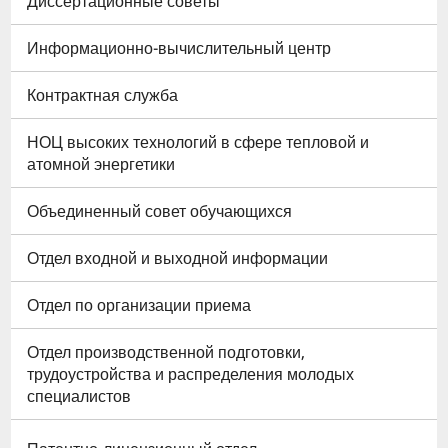
Диссертационные советы
Информационно-вычислительный центр
Контрактная служба
НОЦ высоких технологий в сфере тепловой и
атомной энергетики
Объединенный совет обучающихся
Отдел входной и выходной информации
Отдел по организации приема
Отдел производственной подготовки,
трудоустройства и распределения молодых
специалистов