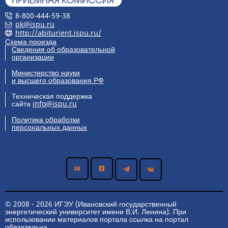
8-800-444-59-38
pk@ispu.ru
http://abiturient.ispu.ru/
Схема проезда
Сведения об образовательной
организации
Министерство науки
и высшего образования РФ
Техническая поддержка
сайта
info@ispu.ru
Политика обработки
персональных данных
© 2008 - 2026 ИГЭУ (Ивановский государственный
энергетический университет имени В.И. Ленина). При
использовании материалов портала ссылка на портал
обязательна.