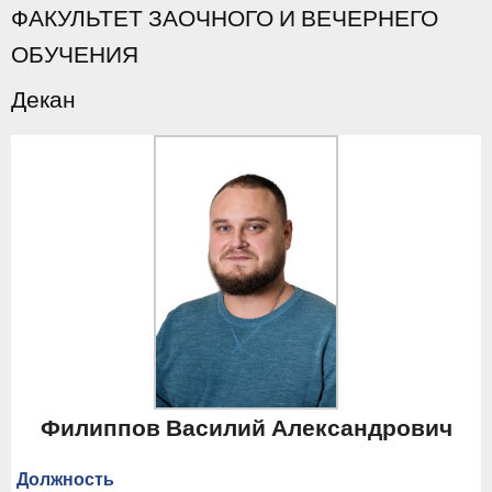
ФАКУЛЬТЕТ ЗАОЧНОГО И ВЕЧЕРНЕГО
ОБУЧЕНИЯ
Декан
Филиппов Василий Александрович
Должность