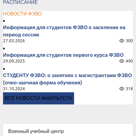
РАСПИСАНИЕ
НОВОСТИ ФЗВО
Информация для студентов ФЗВО о заселении на
период сессии
27.03.2026
300
Информация для студентов первого курса ФЗВО
29.09.2025
490
СТУДЕНТУ ФЗВО: о занятиях с магистрантами ФЗВО
(очно-заочная форма обучения)
31.10.2024
318
ВСЕ НОВОСТИ ФАКУЛЬТЕТА
Военный учебный центр