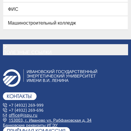
ФИС
Машиностроительный колледж
ПОЛЕЗНЫЕ ССЫЛКИ
ИВАНОВСКИЙ ГОСУДАРСТВЕННЫЙ
ЭНЕРГЕТИЧЕСКИЙ УНИВЕРСИТЕТ
ИМЕНИ В.И. ЛЕНИНА
+7 (4932) 269-999
+7 (4932) 269-696
office@ispu.ru
153003, г. Иваново ул. Рабфаковская д. 34
Банковские реквизиты ИГЭУ