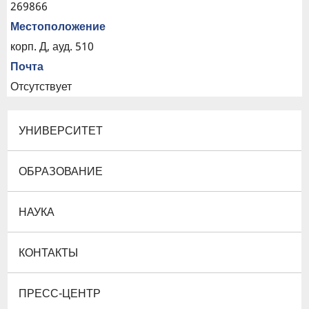
269866
Местоположение
корп. Д, ауд. 510
Почта
Отсутствует
УНИВЕРСИТЕТ
ОБРАЗОВАНИЕ
НАУКА
КОНТАКТЫ
ПРЕСС-ЦЕНТР