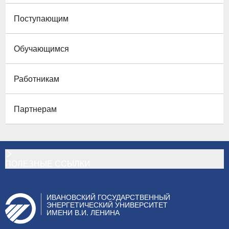
Поступающим
Обучающимся
Работникам
Партнерам
ПОЛЕЗНЫЕ ССЫЛКИ
ИВАНОВСКИЙ ГОСУДАРСТВЕННЫЙ
ЭНЕРГЕТИЧЕСКИЙ УНИВЕРСИТЕТ
ИМЕНИ В.И. ЛЕНИНА