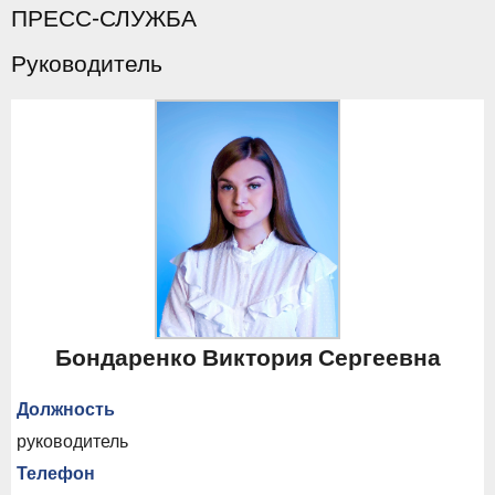
ПРЕСС-СЛУЖБА
Руководитель
Бондаренко Виктория Сергеевна
Должность
руководитель
Телефон