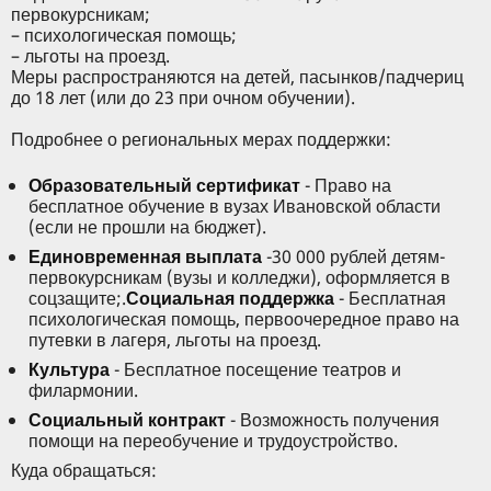
первокурсникам;
– психологическая помощь;
– льготы на проезд.
Меры распространяются на детей, пасынков/падчериц
до 18 лет (или до 23 при очном обучении).
Подробнее о региональных мерах поддержки:
Образовательный сертификат
- Право на
бесплатное обучение в вузах Ивановской области
(если не прошли на бюджет).
Единовременная выплата
-30 000 рублей детям-
первокурсникам (вузы и колледжи), оформляется в
соцзащите;.
Социальная поддержка
- Бесплатная
психологическая помощь, первоочередное право на
путевки в лагеря, льготы на проезд.
Культура
- Бесплатное посещение театров и
филармонии.
Социальный контракт
- Возможность получения
помощи на переобучение и трудоустройство.
Куда обращаться: