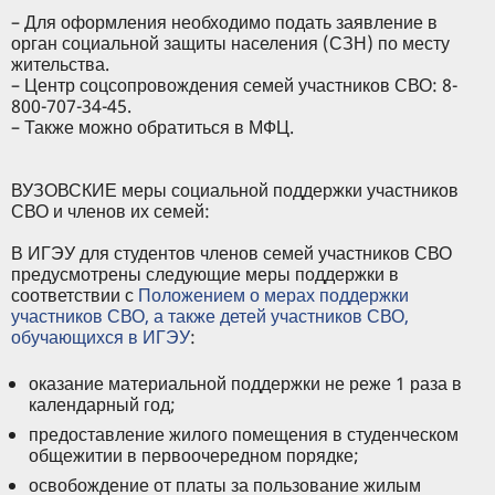
– Для оформления необходимо подать заявление в
орган социальной защиты населения (СЗН) по месту
жительства.
– Центр соцсопровождения семей участников СВО: 8-
800-707-34-45.
– Также можно обратиться в МФЦ.
ВУЗОВСКИЕ меры социальной поддержки участников
СВО и членов их семей:
В ИГЭУ для студентов членов семей участников СВО
предусмотрены следующие меры поддержки в
соответствии с
Положением о мерах поддержки
участников СВО, а также детей участников СВО,
обучающихся в ИГЭУ
:
оказание материальной поддержки не реже 1 раза в
календарный год;
предоставление жилого помещения в студенческом
общежитии в первоочередном порядке;
освобождение от платы за пользование жилым