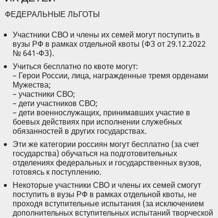
ФЕДЕРАЛЬНЫЕ ЛЬГОТЫ
Участники СВО и члены их семей могут поступить в
вузы РФ в рамках отдельной квоты (ФЗ от 29.12.2022
№ 641-ФЗ).
Учиться бесплатно по квоте могут:
– Герои России, лица, награжденные тремя орденами
Мужества;
– участники СВО;
– дети участников СВО;
– дети военнослужащих, принимавших участие в
боевых действиях при исполнении служебных
обязанностей в других государствах.
Эти же категории россиян могут бесплатно (за счет
государства) обучаться на подготовительных
отделениях федеральных и государственных вузов,
готовясь к поступлению.
Некоторые участники СВО и члены их семей смогут
поступить в вузы РФ в рамках отдельной квоты, не
проходя вступительные испытания (за исключением
дополнительных вступительных испытаний творческой