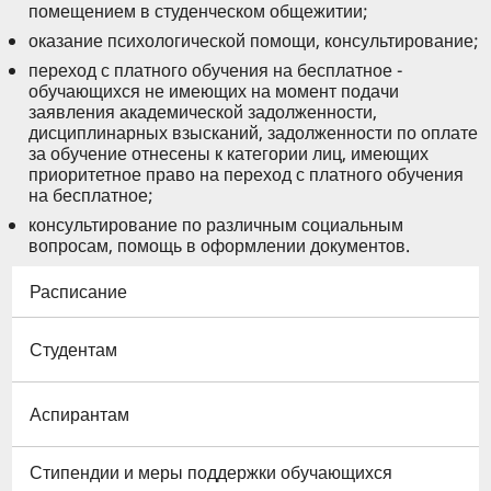
помещением в студенческом общежитии;
оказание психологической помощи, консультирование;
переход с платного обучения на бесплатное -
обучающихся не имеющих на момент подачи
заявления академической задолженности,
дисциплинарных взысканий, задолженности по оплате
за обучение отнесены к категории лиц, имеющих
приоритетное право на переход с платного обучения
на бесплатное;
консультирование по различным социальным
вопросам, помощь в оформлении документов.
Расписание
Студентам
Аспирантам
Стипендии и меры поддержки обучающихся