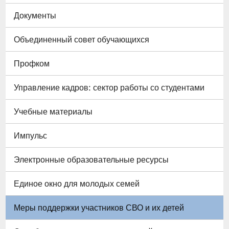
Документы
Объединенный совет обучающихся
Профком
Управление кадров: сектор работы со студентами
Учебные материалы
Импульс
Электронные образовательные ресурсы
Единое окно для молодых семей
Меры поддержки участников СВО и их детей