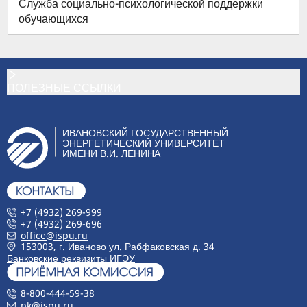
Служба социально-психологической поддержки
обучающихся
ПОЛЕЗНЫЕ ССЫЛКИ
ИВАНОВСКИЙ ГОСУДАРСТВЕННЫЙ
ЭНЕРГЕТИЧЕСКИЙ УНИВЕРСИТЕТ
ИМЕНИ В.И. ЛЕНИНА
+7 (4932) 269-999
+7 (4932) 269-696
office@ispu.ru
153003, г. Иваново ул. Рабфаковская д. 34
Банковские реквизиты ИГЭУ
8-800-444-59-38
pk@ispu.ru