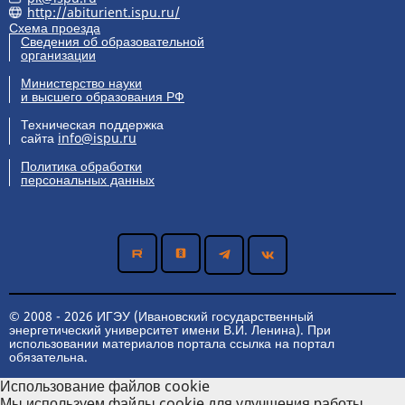
http://abiturient.ispu.ru/
Схема проезда
Сведения об образовательной
организации
Министерство науки
и высшего образования РФ
Техническая поддержка
сайта
info@ispu.ru
Политика обработки
персональных данных
© 2008 - 2026 ИГЭУ (Ивановский государственный
энергетический университет имени В.И. Ленина). При
использовании материалов портала ссылка на портал
обязательна.
Использование файлов cookie
Мы используем файлы cookie для улучшения работы